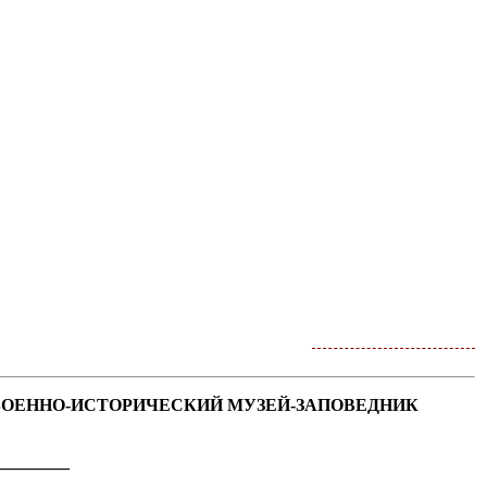
ВОЕННО-ИСТОРИЧЕСКИЙ МУЗЕЙ-ЗАПОВЕДНИК
________