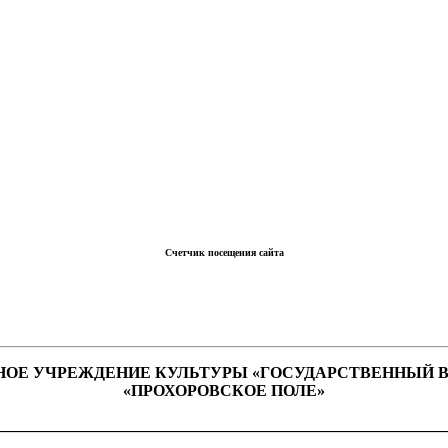
Счетчик посещения сайта
ОЕ УЧРЕЖДЕНИЕ КУЛЬТУРЫ «ГОСУДАРСТВЕННЫЙ 
«ПРОХОРОВСКОЕ ПОЛЕ»
________________________________________________________