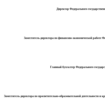
Директор Федерального государствен
Заместитель директора по финансово-экономической работе Ф
Главный бухгалтер Федерального государ
Заместитель директора по просветительно-образовательной деятельности и к