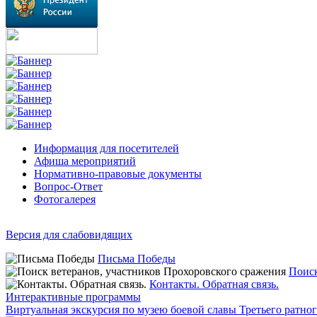
Информация для посетителей
Афиша мероприятий
Нормативно-правовые документы
Вопрос-Ответ
Фотогалерея
Версия для слабовидящих
Письма Победы
Поиск
Контакты. Обратная связь.
Интерактивные программы
Виртуальная экскурсия по музею боевой славы Третьего ратно