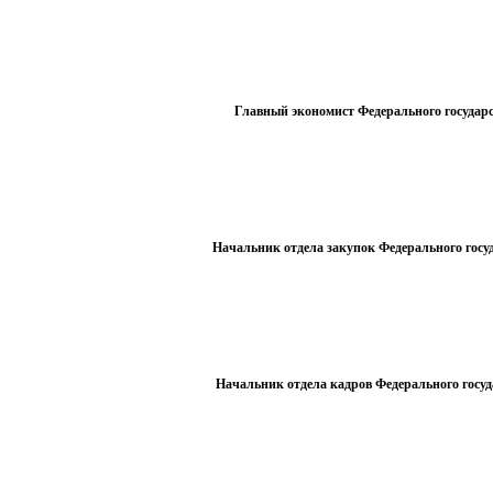
Главный экономист Федерального государ
Начальник отдела закупок Федерального госу
Начальник отдела кадров Федерального госу